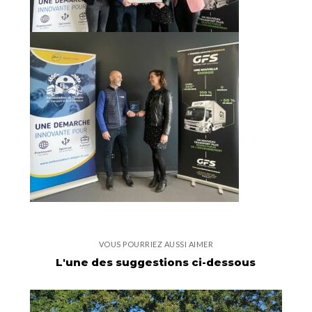
VOUS POURRIEZ AUSSI AIMER
L'une des suggestions ci-dessous