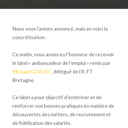
Nous vous l’avions annoncé, mais en voici la
concrétisation :
Ce matin, nous avons eu l’honneur de recevoir
le label « ambassadeur de l’emploi » remis par
Mickael GOALEC,
délégué de l’A FT
Bretagne.
Ce label a pour objectif d’entériner et de
renforcer nos bonnes pratiques en matière de
découvertes des métiers, de recrutement et
de fidélisation des salariés.