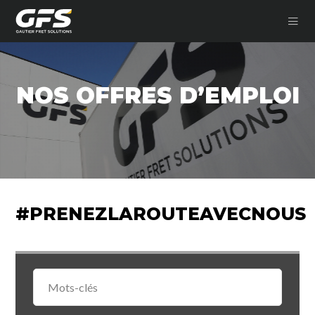
NOS OFFRES D’EMPLOI
#PRENEZLAROUTEAVECNOUS