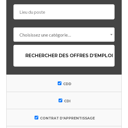
Choisissez une catégorie…
CDD
CDI
CONTRAT D'APPRENTISSAGE