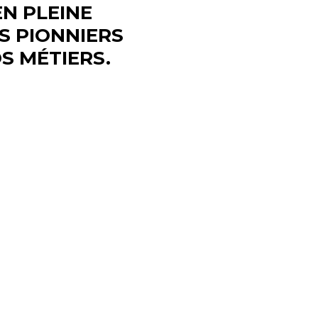
EN PLEINE
S PIONNIERS
S MÉTIERS.