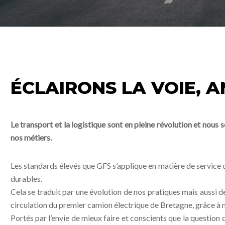
ÉCLAIRONS LA VOIE, A
Le transport et la logistique sont en pleine révolution et nous 
nos métiers.
Les standards élevés que GFS s’applique en matière de service 
durables.
Cela se traduit par une évolution de nos pratiques mais aussi de
circulation du premier camion électrique de Bretagne, grâce à 
Portés par l’envie de mieux faire et conscients que la question