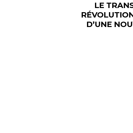
LE TRANS
RÉVOLUTION
D’UNE NOU