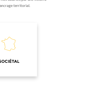
ancrage territorial.