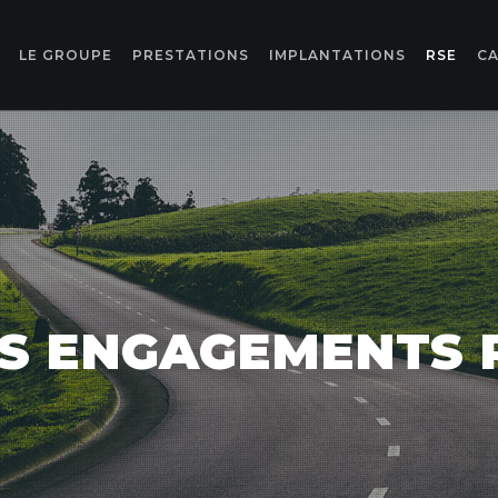
LE GROUPE
PRESTATIONS
IMPLANTATIONS
RSE
CA
S ENGAGEMENTS 