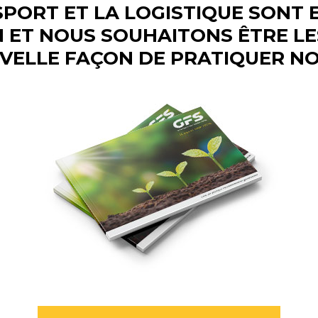
PORT ET LA LOGISTIQUE SONT 
 ET NOUS SOUHAITONS ÊTRE LE
VELLE FAÇON DE PRATIQUER NO