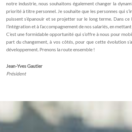
notre industrie, nous souhaitons également changer la dynami
priorité à titre personnel. Je souhaite que les personnes qui s
puissent s’épanouir et se projetter sur le long terme. Dans c
l’intégration et à l’accompagnement de nos salariés, en mettant e
C’est une formidable opportunité qui s’offre à nous pour mobili
part du changement, à vos côtés, pour que cette évolution s’
développement. Prenons la route ensemble !
Jean-Yves Gautier
Président