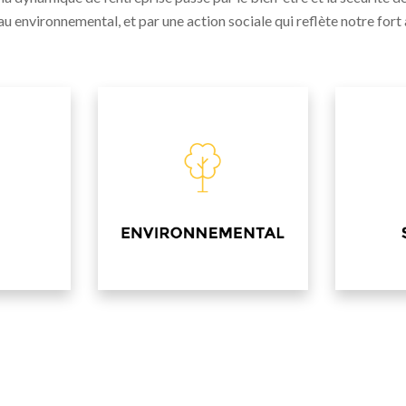
u environnemental, et par une action sociale qui reflète notre fort 