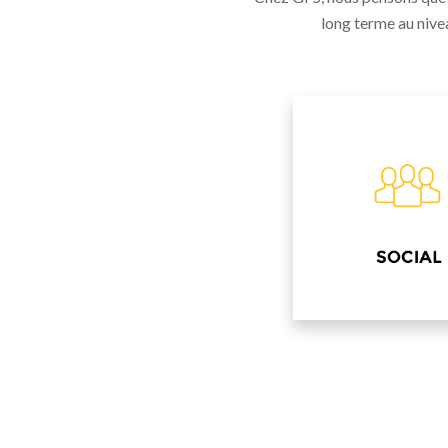
long terme au nivea