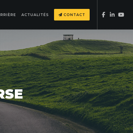
RRIÈRE
ACTUALITÉS
CONTACT
RSE