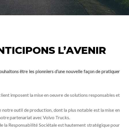
NTICIPONS L’AVENIR
souhaitons être les pionniers d’une nouvelle façon de pratiquer
client imposent la mise en oeuvre de solutions responsables et
 notre outil de production, dont la plus notable est la mise en
notre partenariat avec Volvo Trucks.
 de la Responsabilité Sociétale est hautement stratégique pour