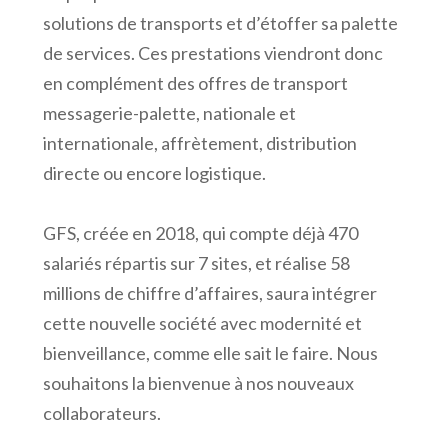
solutions de transports et d’étoffer sa palette
de services. Ces prestations viendront donc
en complément des offres de transport
messagerie-palette, nationale et
internationale, affrètement, distribution
directe ou encore logistique.
GFS, créée en 2018, qui compte déjà 470
salariés répartis sur 7 sites, et réalise 58
millions de chiffre d’affaires, saura intégrer
cette nouvelle société avec modernité et
bienveillance, comme elle sait le faire. Nous
souhaitons la bienvenue à nos nouveaux
collaborateurs.