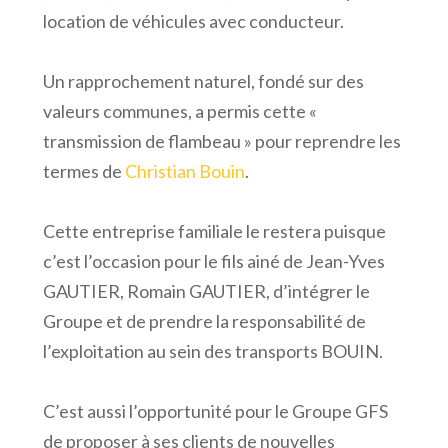
location de véhicules avec conducteur.
Un rapprochement naturel, fondé sur des
valeurs communes, a permis cette «
transmission de flambeau » pour reprendre les
termes de
Christian Bouin
.
Cette entreprise familiale le restera puisque
c’est l’occasion pour le fils ainé de Jean-Yves
GAUTIER, Romain GAUTIER, d’intégrer le
Groupe et de prendre la responsabilité de
l’exploitation au sein des transports BOUIN.
C’est aussi l’opportunité pour le Groupe GFS
de proposer à ses clients de nouvelles