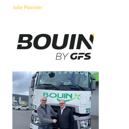
Julie Pionnier