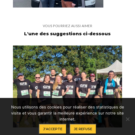
VOUS POURRIEZ AUSSI AIMER
L'une des suggestions ci-dessous
Nous utilisons des cookies pour réaliser des statistiques de
visite et vous garantir la meilleure expérience sur notre site
internet.
J'ACCEPTE
JE REFUSE