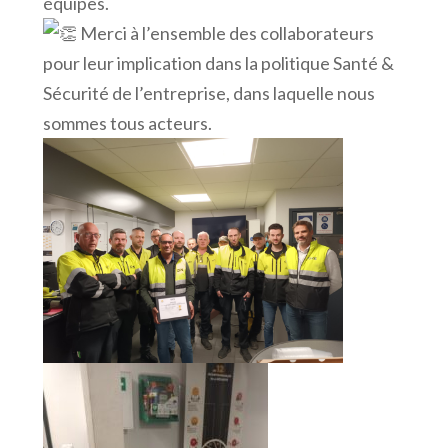
équipes.
Merci à l’ensemble des collaborateurs
pour leur implication dans la politique Santé &
Sécurité de l’entreprise, dans laquelle nous
sommes tous acteurs.