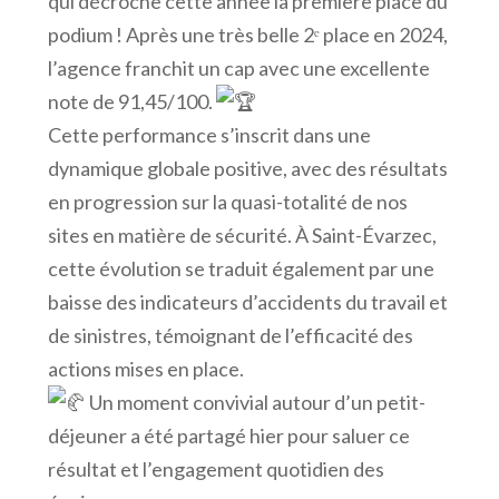
qui décroche cette année la première place du
podium ! Après une très belle 2ᵉ place en 2024,
l’agence franchit un cap avec une excellente
note de 91,45/100.
Cette performance s’inscrit dans une
dynamique globale positive, avec des résultats
en progression sur la quasi-totalité de nos
sites en matière de sécurité. À Saint-Évarzec,
cette évolution se traduit également par une
baisse des indicateurs d’accidents du travail et
de sinistres, témoignant de l’efficacité des
actions mises en place.
Un moment convivial autour d’un petit-
déjeuner a été partagé hier pour saluer ce
résultat et l’engagement quotidien des