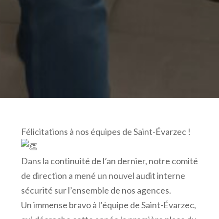
Félicitations à nos équipes de Saint-Évarzec !
Dans la continuité de l’an dernier, notre comité
de direction a mené un nouvel audit interne
sécurité sur l’ensemble de nos agences.
Un immense bravo à l’équipe de Saint-Évarzec,