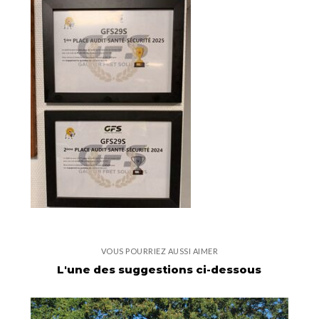
VOUS POURRIEZ AUSSI AIMER
L'une des suggestions ci-dessous