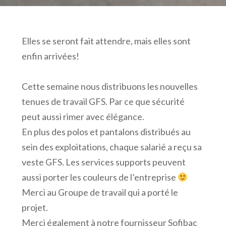
Elles se seront fait attendre, mais elles sont
enfin arrivées!
Cette semaine nous distribuons les nouvelles
tenues de travail GFS. Par ce que sécurité
peut aussi rimer avec élégance.
En plus des polos et pantalons distribués au
sein des exploitations, chaque salarié a reçu sa
veste GFS. Les services supports peuvent
aussi porter les couleurs de l’entreprise
Merci au Groupe de travail qui a porté le
projet.
Merci également à notre fournisseur Sofibac