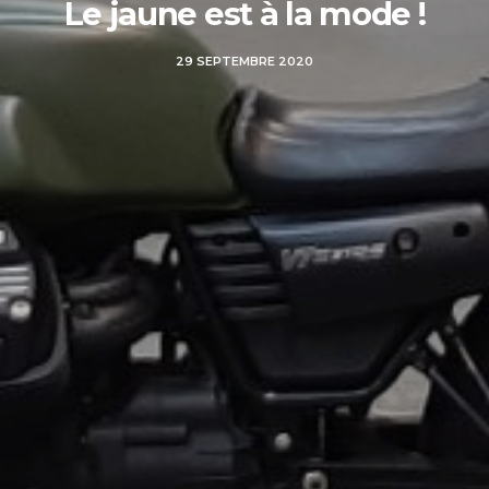
Le jaune est à la mode !
29 SEPTEMBRE 2020