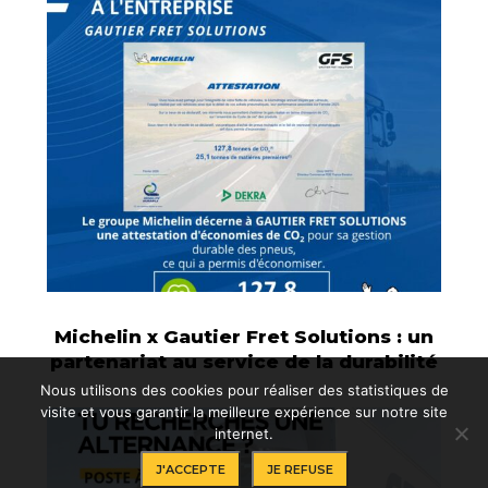
Michelin x Gautier Fret Solutions : un
partenariat au service de la durabilité
Nous utilisons des cookies pour réaliser des statistiques de
visite et vous garantir la meilleure expérience sur notre site
internet.
J'ACCEPTE
JE REFUSE