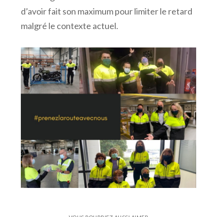
d’avoir fait son maximum pour limiter le retard
malgré le contexte actuel.