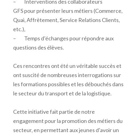
– Interventions des collaborateurs
GFS pour présenter leurs métiers (Commerce,
Quai, Affrètement, Service Relations Clients,
etc.),
– Temps d’échanges pour répondre aux
questions des élèves.
Ces rencontres ont été un véritable succès et
ont suscité de nombreuses interrogations sur
les formations possibles et les débouchés dans
le secteur du transport et de la logistique.
Cette initiative fait partie de notre
engagement pour la promotion des métiers du
secteur, en permettant aux jeunes d’avoir un