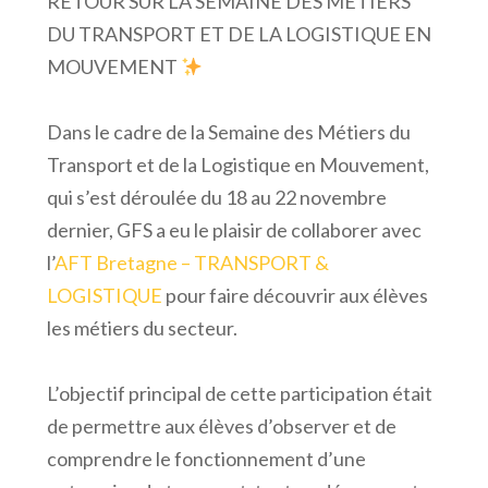
RETOUR SUR LA SEMAINE DES METIERS
DU TRANSPORT ET DE LA LOGISTIQUE EN
MOUVEMENT
Dans le cadre de la Semaine des Métiers du
Transport et de la Logistique en Mouvement,
qui s’est déroulée du 18 au 22 novembre
dernier, GFS a eu le plaisir de collaborer avec
l’
AFT Bretagne – TRANSPORT &
LOGISTIQUE
pour faire découvrir aux élèves
les métiers du secteur.
L’objectif principal de cette participation était
de permettre aux élèves d’observer et de
comprendre le fonctionnement d’une