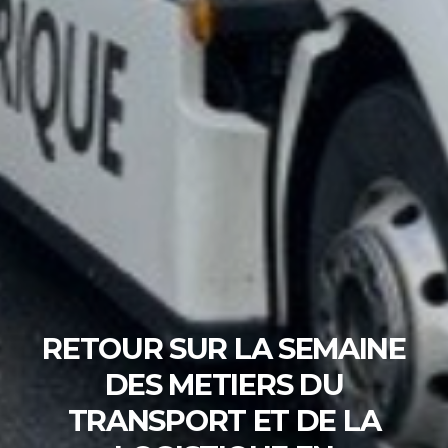
RETOUR SUR LA SEMAINE
DES METIERS DU
TRANSPORT ET DE LA