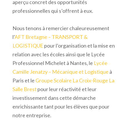
aperçu concret des opportunités
professionnelles qui s’offrent à eux.
Nous tenons à remercier chaleureusement
l’
AFT Bretagne – TRANSPORT &
LOGISTIQUE
pour l’organisation et la mise en
relation avec les écoles ainsi que le Lycée
Professionnel Michelet à Nantes, le
Lycée
Camille Jenatzy – Mécanique et Logistique
à
Paris et le
Groupe Scolaire La Croix-Rouge La
Salle Brest
pour leur réactivité et leur
investissement dans cette démarche
enrichissante tant pour les élèves que pour
notre entreprise.