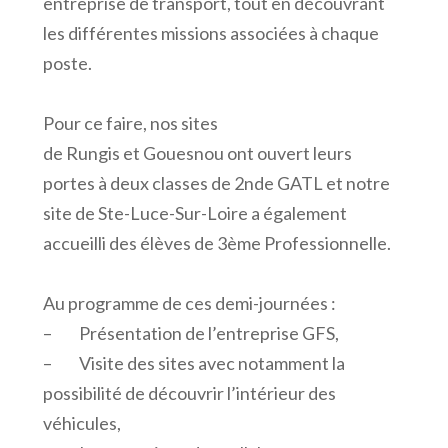
entreprise de transport, tout en découvrant
les différentes missions associées à chaque
poste.
Pour ce faire, nos sites
de Rungis et Gouesnou ont ouvert leurs
portes à deux classes de 2nde GATL et notre
site de Ste-Luce-Sur-Loire a également
accueilli des élèves de 3ème Professionnelle.
Au programme de ces demi-journées :
– Présentation de l’entreprise GFS,
– Visite des sites avec notamment la
possibilité de découvrir l’intérieur des
véhicules,