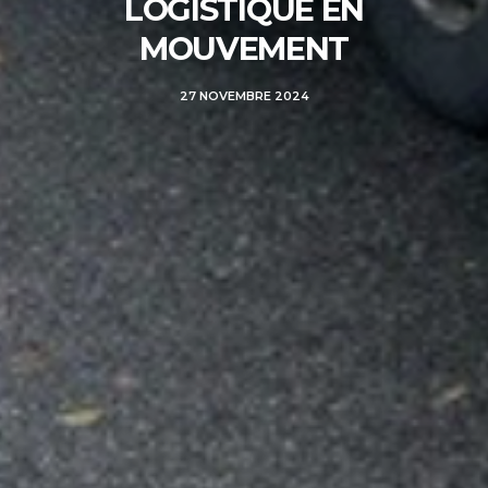
LOGISTIQUE EN
MOUVEMENT
27 NOVEMBRE 2024