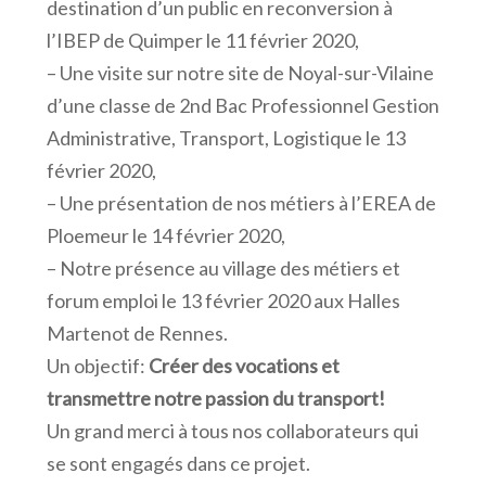
destination d’un public en reconversion à
l’IBEP de Quimper le 11 février 2020,
– Une visite sur notre site de Noyal-sur-Vilaine
d’une classe de 2nd Bac Professionnel Gestion
Administrative, Transport, Logistique le 13
février 2020,
– Une présentation de nos métiers à l’EREA de
Ploemeur le 14 février 2020,
– Notre présence au village des métiers et
forum emploi le 13 février 2020 aux Halles
Martenot de Rennes.
Un objectif:
Créer des vocations et
transmettre notre passion du transport!
Un grand merci à tous nos collaborateurs qui
se sont engagés dans ce projet.