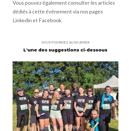
Vous pouvez également consulter les articles
dédiés à cette événement via nos pages
Linkedin et Facebook.
VOUS POURRIEZ AUSSI AIMER
L'une des suggestions ci-dessous