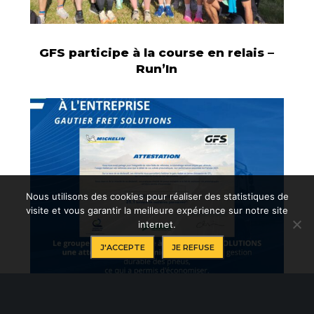
GFS participe à la course en relais –
Run’In
Nous utilisons des cookies pour réaliser des statistiques de
visite et vous garantir la meilleure expérience sur notre site
internet.
J'ACCEPTE
JE REFUSE