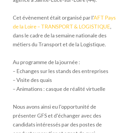
Cet évènement était organisé par l’
AFT Pays
de la Loire – TRANSPORT & LOGISTIQUE
,
dans le cadre de la semaine nationale des
métiers du Transport et de la Logistique.
Au programme de la journée :
– Echanges sur les stands des entreprises
– Visite des quais
– Animations : casque de réalité virtuelle
Nous avons ainsi eu l’opportunité de
présenter GFS et d’échanger avec des
candidats intéressés par des postes de