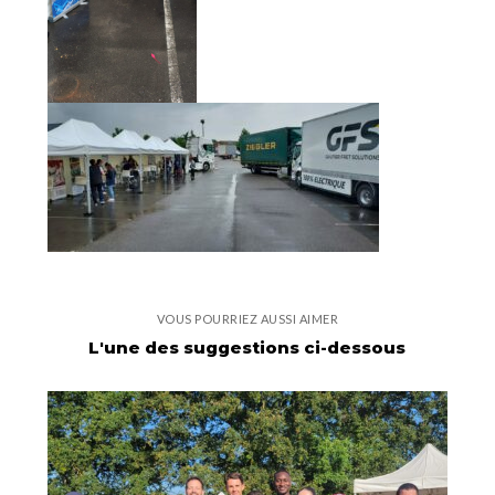
VOUS POURRIEZ AUSSI AIMER
L'une des suggestions ci-dessous