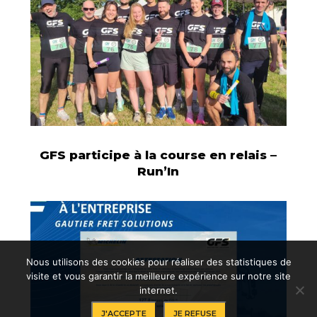
GFS participe à la course en relais –
Run’In
Nous utilisons des cookies pour réaliser des statistiques de
visite et vous garantir la meilleure expérience sur notre site
internet.
J'ACCEPTE
JE REFUSE