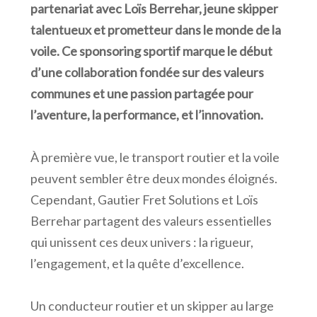
partenariat avec Loïs Berrehar, jeune skipper
talentueux et prometteur dans le monde de la
voile. Ce sponsoring sportif marque le début
d’une collaboration fondée sur des valeurs
communes et une passion partagée pour
l’aventure, la performance, et l’innovation.
À première vue, le transport routier et la voile
peuvent sembler être deux mondes éloignés.
Cependant, Gautier Fret Solutions et Loïs
Berrehar partagent des valeurs essentielles
qui unissent ces deux univers : la rigueur,
l’engagement, et la quête d’excellence.
Un conducteur routier et un skipper au large