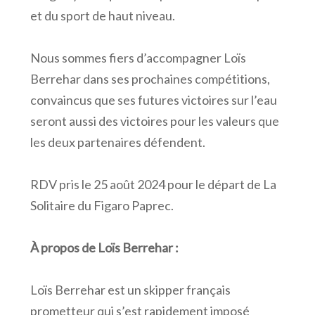
et du sport de haut niveau.
Nous sommes fiers d’accompagner Loïs
Berrehar dans ses prochaines compétitions,
convaincus que ses futures victoires sur l’eau
seront aussi des victoires pour les valeurs que
les deux partenaires défendent.
RDV pris le 25 août 2024 pour le départ de La
Solitaire du Figaro Paprec.
À propos de Loïs Berrehar :
Loïs Berrehar est un skipper français
prometteur qui s’est rapidement imposé