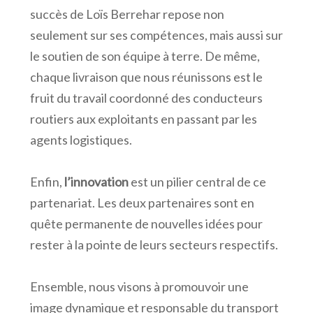
succès de Loïs Berrehar repose non
seulement sur ses compétences, mais aussi sur
le soutien de son équipe à terre. De même,
chaque livraison que nous réunissons est le
fruit du travail coordonné des conducteurs
routiers aux exploitants en passant par les
agents logistiques.
Enfin,
l’innovation
est un pilier central de ce
partenariat. Les deux partenaires sont en
quête permanente de nouvelles idées pour
rester à la pointe de leurs secteurs respectifs.
Ensemble, nous visons à promouvoir une
image dynamique et responsable du transport