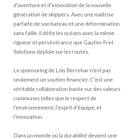
d’aventure et d’innovation de la nouvelle
génération de skippers. Avec une maîtrise
parfaite de son bateau et une détermination
sans faille, il défie les océans avec la même
rigueur et persévérance que Gautier Fret
Solutions déploie sur les routes.
Le sponsoring de Loïs Berrehar n’est pas
seulement un soutien financier. C’est une
véritable collaboration basée sur des valeurs
communes telles que le respect de
l’environnement, l’esprit d’équipe, et
l’innovation.
Dans un monde où la durabilité devient une