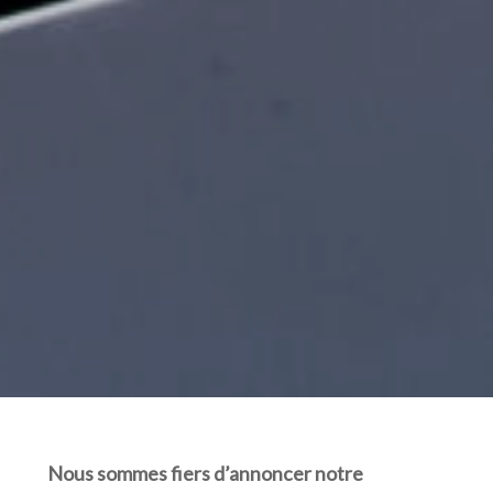
Nous sommes fiers d’annoncer notre