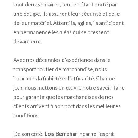
sont deux solitaires, tout en étant porté par
une équipe. Ils assurent leur sécurité et celle
de leur matériel. Attentifs, agiles, ils anticipent
en permanence les aléas qui se dressent
devant eux.
Avec nos décennies d’expérience dans le
transport routier de marchandise, nous
incarnons la fiabilité et l’efficacité. Chaque
jour, nous mettons en œuvre notre savoir-faire
pour garantir que les marchandises de nos
clients arrivent à bon port dans les meilleures
conditions.
De son côté,
Loïs Berrehar
incarne l’esprit