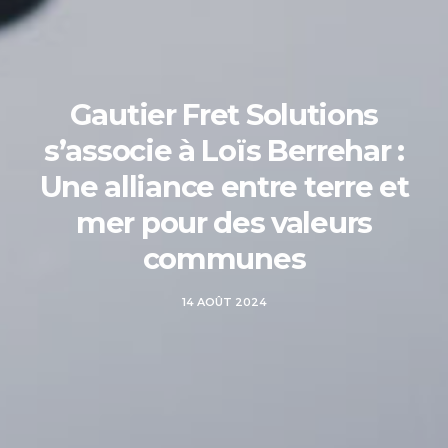
Gautier Fret Solutions
s’associe à Loïs Berrehar :
Une alliance entre terre et
mer pour des valeurs
communes
14 AOÛT 2024