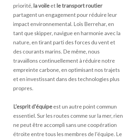
priorité,
la voile
et
le transport routier
partagent un engagement pour réduire leur
impact environnemental. Loïs Berrehar, en
tant que skipper, navigue en harmonie avec la
nature, en tirant parti des forces du vent et
des courants marins. De même, nous
travaillons continuellement à réduire notre
empreinte carbone, en optimisant nos trajets
et en investissant dans des technologies plus
propres.
L’esprit d’équipe
est un autre point commun
essentiel. Sur les routes comme sur la mer, rien
ne peut être accompli sans une coopération
étroite entre tous les membres de l’équipe. Le