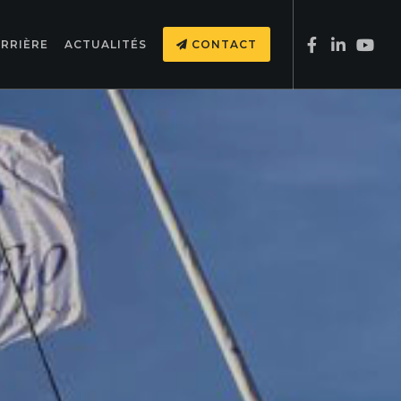
RRIÈRE
ACTUALITÉS
CONTACT