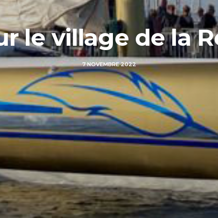
ur le village de l
7 NOVEMBRE 2022