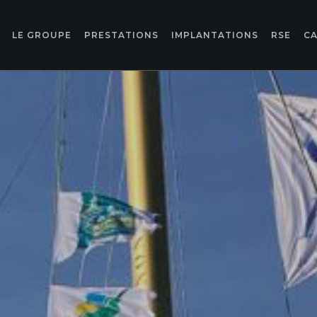
LE GROUPE
PRESTATIONS
IMPLANTATIONS
RSE
CA