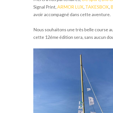
Signal Print,
ARMOR LUX
,
TAKESBOX
,
avoir accompagné dans cette aventure.
Nous souhaitons une très belle course a
cette 12éme édition sera, sans aucun dou