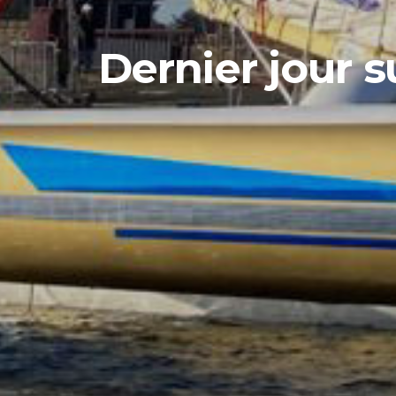
Dernier jour s