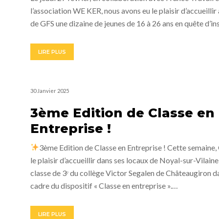
l’association WE KER, nous avons eu le plaisir d’accueillir 
de GFS une dizaine de jeunes de 16 à 26 ans en quête d’i
LIRE PLUS
30 Janvier 2025
3ème Edition de Classe en
Entreprise !
3ème Edition de Classe en Entreprise ! Cette semaine,
le plaisir d’accueillir dans ses locaux de Noyal-sur-Vilaine
classe de 3ᵉ du collège Victor Segalen de Châteaugiron d
cadre du dispositif « Classe en entreprise ».…
LIRE PLUS