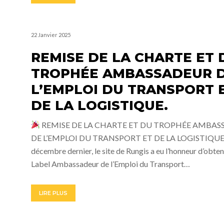
22 Janvier 2025
REMISE DE LA CHARTE ET 
TROPHÉE AMBASSADEUR 
L’EMPLOI DU TRANSPORT 
DE LA LOGISTIQUE.
REMISE DE LA CHARTE ET DU TROPHÉE AMBAS
DE L’EMPLOI DU TRANSPORT ET DE LA LOGISTIQUE.
décembre dernier, le site de Rungis a eu l’honneur d’obteni
Label Ambassadeur de l’Emploi du Transport…
LIRE PLUS