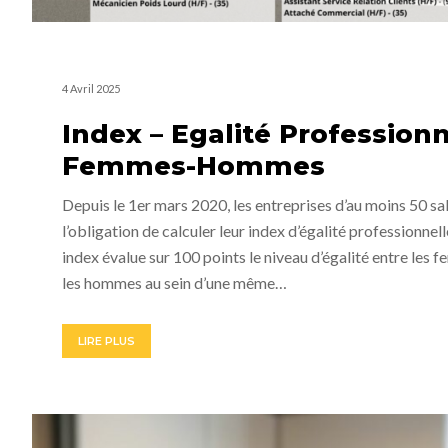
4 Avril 2025
Index – Egalité Professionn
Femmes-Hommes
Depuis le 1er mars 2020, les entreprises d’au moins 50 sa
l’obligation de calculer leur index d’égalité professionnell
index évalue sur 100 points le niveau d’égalité entre les 
les hommes au sein d’une même…
LIRE PLUS