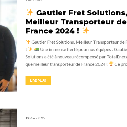
Gautier Fret Solutions
Meilleur Transporteur de
France 2024 !
Gautier Fret Solutions, Meilleur Transporteur de
!
Une immense fierté pour nos équipes : Gautie
Solutions a été à nouveau récompensé par TotalEnerg
que meilleur transporteur de France 2024 !
Ce pr
LIRE PLUS
19 Mars 2025