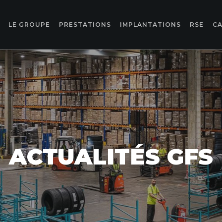
LE GROUPE
PRESTATIONS
IMPLANTATIONS
RSE
CA
ACTUALITÉS GFS