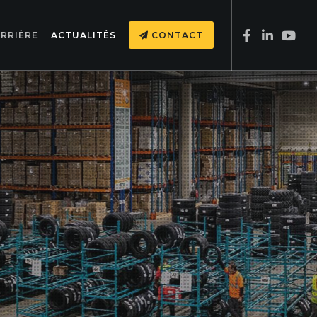
RRIÈRE
ACTUALITÉS
CONTACT