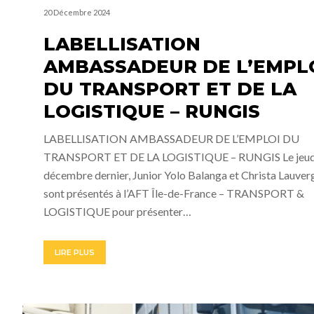
20 Décembre 2024
LABELLISATION
AMBASSADEUR DE L’EMPL
DU TRANSPORT ET DE LA
LOGISTIQUE – RUNGIS
LABELLISATION AMBASSADEUR DE L’EMPLOI DU
TRANSPORT ET DE LA LOGISTIQUE – RUNGIS Le jeud
décembre dernier, Junior Yolo Balanga et Christa Lauver
sont présentés à l’AFT Île-de-France – TRANSPORT &
LOGISTIQUE pour présenter…
LIRE PLUS