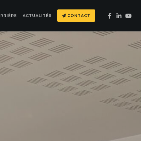
RRIÈRE
ACTUALITÉS
CONTACT