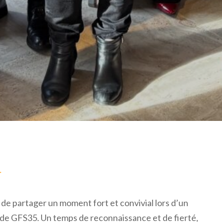
r de partager un moment fort et convivial lors d’un
l de GFS35. Un temps de reconnaissance et de fierté,