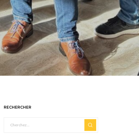
RECHERCHER