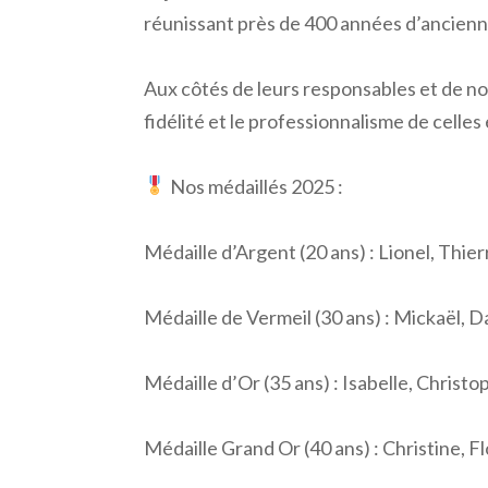
réunissant près de 400 années d’ancienn
Aux côtés de leurs responsables et de no
fidélité et le professionnalisme de celles
Nos médaillés 2025 :
Médaille d’Argent (20 ans) : Lionel, Thier
Médaille de Vermeil (30 ans) : Mickaël, D
Médaille d’Or (35 ans) : Isabelle, Chris
Médaille Grand Or (40 ans) : Christine, F