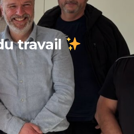
u travail