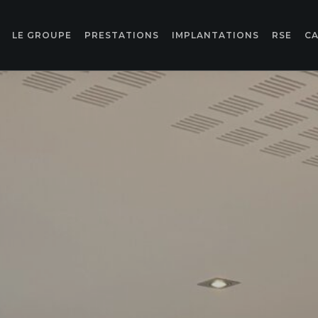
LE GROUPE
PRESTATIONS
IMPLANTATIONS
RSE
CA